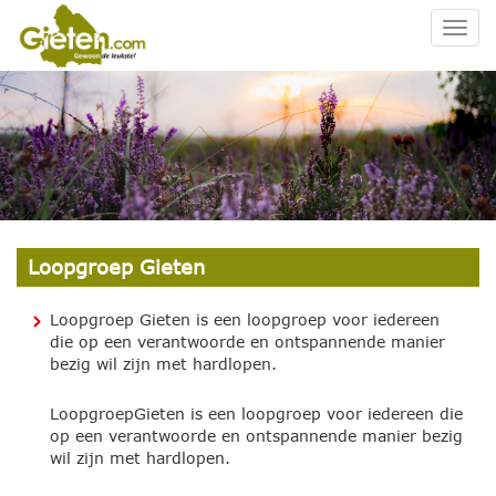
Togg
navig
Loopgroep Gieten
Loopgroep Gieten is een loopgroep voor iedereen
die op een verantwoorde en ontspannende manier
bezig wil zijn met hardlopen.
LoopgroepGieten is een loopgroep voor iedereen die
op een verantwoorde en ontspannende manier bezig
wil zijn met hardlopen.