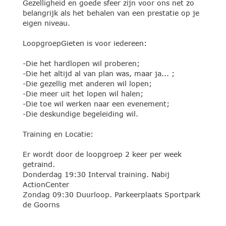
Gezelligheid en goede sfeer zijn voor ons net zo
belangrijk als het behalen van een prestatie op je
eigen niveau.
LoopgroepGieten is voor iedereen:
-Die het hardlopen wil proberen;
-Die het altijd al van plan was, maar ja... ;
-Die gezellig met anderen wil lopen;
-Die meer uit het lopen wil halen;
-Die toe wil werken naar een evenement;
-Die deskundige begeleiding wil.
Training en Locatie:
Er wordt door de loopgroep 2 keer per week
getraind.
Donderdag 19:30 Interval training. Nabij
ActionCenter
Zondag 09:30 Duurloop. Parkeerplaats Sportpark
de Goorns