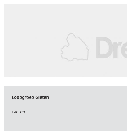
Loopgroep Gieten
Gieten