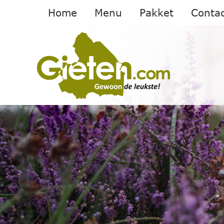
Home
Menu
Pakket
Contac