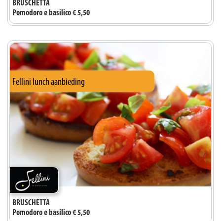
BRUSCHETTA
Pomodoro e basilico € 5,50
Fellini lunch aanbieding
BRUSCHETTA
Pomodoro e basilico € 5,50