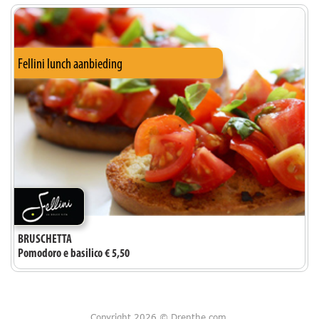
Fellini lunch aanbieding
BRUSCHETTA
Pomodoro e basilico € 5,50
Copyright 2026 © Drenthe.com.