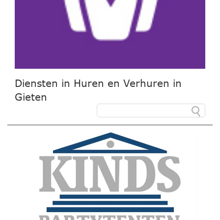
Diensten in Huren en Verhuren in
Gieten